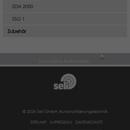
SDA 2000
SSG 1
Zubehör
Innovative Automation.
© 2026 Seli GmbH Automatisierungstechnik
SITEMAP
IMPRESSUM
DATENSCHUTZ