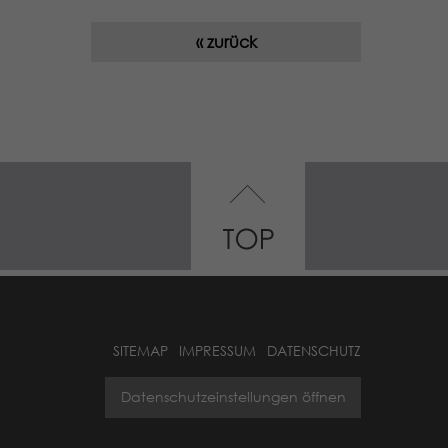
« zurück
SITEMAP
IMPRESSUM
DATENSCHUTZ
Datenschutzeinstellungen öffnen