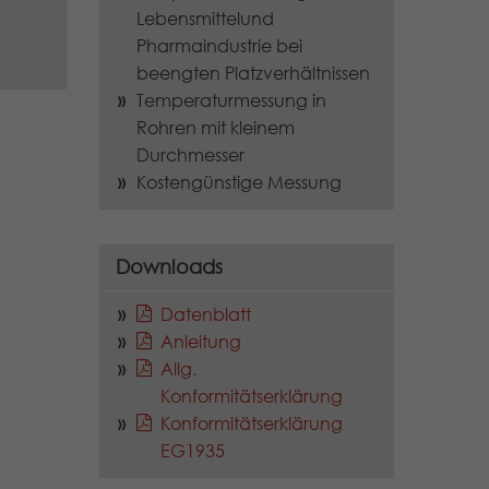
Lebensmittelund
Pharmaindustrie bei
beengten Platzverhältnissen
Temperaturmessung in
Rohren mit kleinem
Durchmesser
Kostengünstige Messung
Downloads
Datenblatt
Anleitung
Allg.
Konformitätserklärung
Konformitätserklärung
EG1935