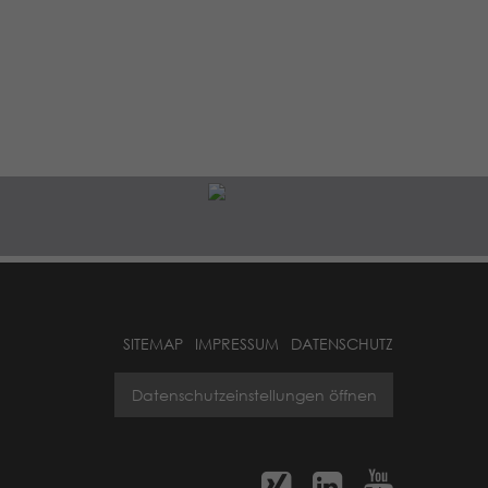
SITEMAP
IMPRESSUM
DATENSCHUTZ
Datenschutzeinstellungen öffnen