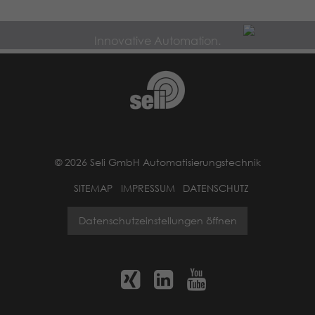
Innovative Automation.
© 2026 Seli GmbH Automatisierungstechnik
SITEMAP
IMPRESSUM
DATENSCHUTZ
Datenschutzeinstellungen öffnen